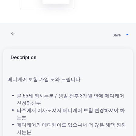
Save
Description
메디케어 보험 가입 도와 드립니다
곧 65세 되시는분 / 생일 전후 3개월 안에 메디케어
신청하신분
타주에서 이사오셔서 메디케어 보험 변경하셔야 하
는분
메디케어와 메디케이드 있으셔서 더 많은 혜택 원하
시는분