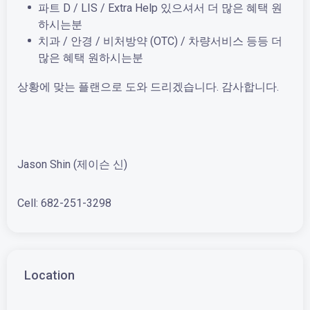
파트 D / LIS / Extra Help 있으셔서 더 많은 혜택 원
하시는분
치과 / 안경 / 비처방약 (OTC) / 차량서비스 등등 더
많은 혜택 원하시는분
상황에 맞는 플랜으로 도와 드리겠습니다. 감사합니다.
Jason Shin (제이슨 신)
Cell: 682-251-3298
Location