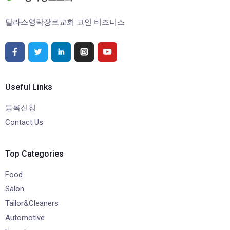
달라스영락장로교회 교인 비즈니스
Useful Links
등록신청
Contact Us
Top Categories
Food
Salon
Tailor&Cleaners
Automotive